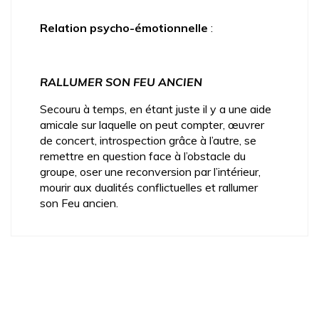
_
Relation psycho-émotionnelle
:
_
RALLUMER SON FEU ANCIEN
Secouru à temps, en étant juste il y a une aide
amicale sur laquelle on peut compter, œuvrer
de concert, introspection grâce à l’autre, se
remettre en question face à l’obstacle du
groupe, oser une reconversion par l’intérieur,
mourir aux dualités conflictuelles et rallumer
son Feu ancien.