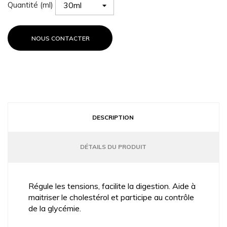
Quantité (ml)
NOUS CONTACTER
DESCRIPTION
DÉTAILS DU PRODUIT
Régule les tensions, facilite la digestion. Aide à
maitriser le cholestérol et participe au contrôle
de la glycémie.