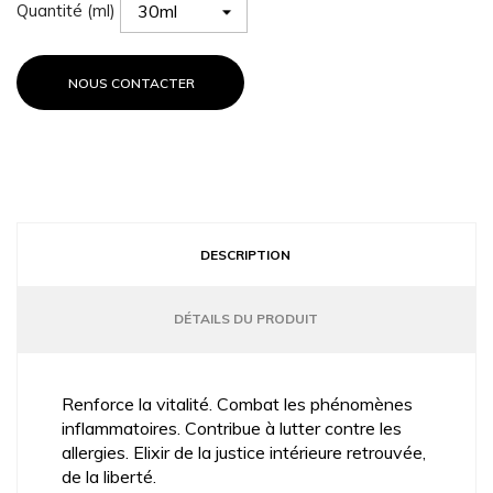
Quantité (ml)
NOUS CONTACTER
DESCRIPTION
DÉTAILS DU PRODUIT
Renforce la vitalité. Combat les phénomènes
inflammatoires. Contribue à lutter contre les
allergies. Elixir de la justice intérieure retrouvée,
de la liberté.