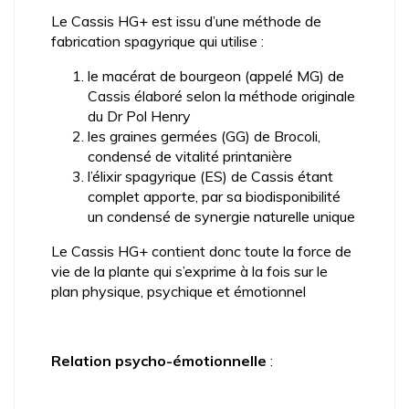
Le Cassis HG+ est issu d’une méthode de
fabrication spagyrique qui utilise :
le macérat de bourgeon (appelé MG) de
Cassis élaboré selon la méthode originale
du Dr Pol Henry
les graines germées (GG) de Brocoli,
condensé de vitalité printanière
l’élixir spagyrique (ES) de Cassis étant
complet apporte, par sa biodisponibilité
un condensé de synergie naturelle unique
Le Cassis HG+ contient donc toute la force de
vie de la plante qui s’exprime à la fois sur le
plan physique, psychique et émotionnel
_
Relation psycho-émotionnelle
:
_