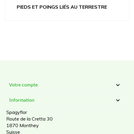
PIEDS ET POINGS LIÉS AU TERRESTRE

Votre compte

Information
Spagyflor
Route de la Cretta 30
1870 Monthey
Suisse