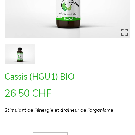

Cassis (HGU1) BIO
26,50 CHF
Stimulant de l’énergie et draineur de l’organisme