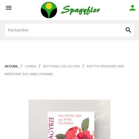



ACCUEIL
LIVRES
EDITIONS COL DU FEU
PHYTO-SPAGYIRE UNE
MÉDECINE QUI AIME L’HOMME