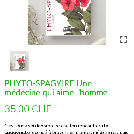

PHYTO-SPAGYIRE Une
médecine qui aime l’homme
35,00 CHF
C’est dans son laboratoire que l’on rencontrera
le
spagyriste
, occupé à broyer ses plantes médicinales, puis