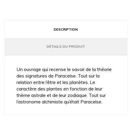
DESCRIPTION
DÉTAILS DU PRODUIT
Un ouvrage qui recense le savoir de la théorie
des signatures de Paracelse. Tout sur la
relation entre l’être et les planètes. Le
caractère des plantes en fonction de leur
thème astrale et de leur zodiaque. Tout sur
l’astronome alchimiste qu’était Paracelse.