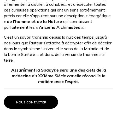
à fermenter, à distiller, à cohober… et à exécuter toutes
ces curieuses opérations qui ont un sens extrêmement
précis car elle s’appuient sur une description « énergétique
»
de l’homme et de la Nature
qui connaissent
parfaitement les
« Anciens Alchimistes »
.
C’est un savoir transmis depuis la nuit des temps jusqu’à
nos jours que l’auteur s’attache à décrypter afin de déceler
dans le symbolisme Universel le sens de la Maladie et de
la bonne Santé »…. et donc de la venue de l’homme sur
terre.
Assurément la Spagyrie sera une des clefs de la
médecine du XXIème Siècle car elle réconcilie la
matière avec l’esprit.
NOUS CONTACTER